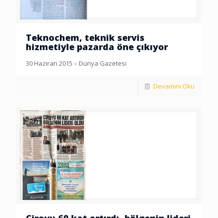
Teknochem, teknik servis
hizmetiyle pazarda öne çıkıyor
30 Haziran 2015 – Dünya Gazetesi
Devamını Oku