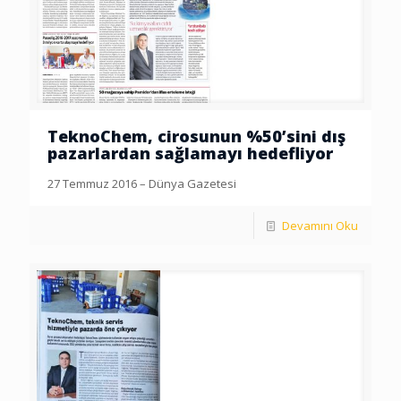
TeknoChem, cirosunun %50’sini dış
pazarlardan sağlamayı hedefliyor
27 Temmuz 2016 – Dünya Gazetesi
Devamını Oku